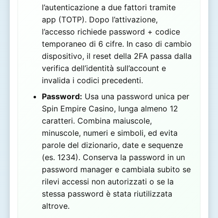
l’autenticazione a due fattori tramite
app (TOTP). Dopo l’attivazione,
l’accesso richiede password + codice
temporaneo di 6 cifre. In caso di cambio
dispositivo, il reset della 2FA passa dalla
verifica dell’identità sull’account e
invalida i codici precedenti.
Password:
Usa una password unica per
Spin Empire Casino, lunga almeno 12
caratteri. Combina maiuscole,
minuscole, numeri e simboli, ed evita
parole del dizionario, date e sequenze
(es. 1234). Conserva la password in un
password manager e cambiala subito se
rilevi accessi non autorizzati o se la
stessa password è stata riutilizzata
altrove.