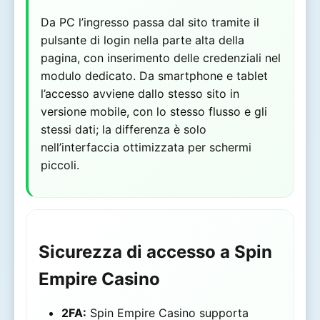
Da PC l’ingresso passa dal sito tramite il
pulsante di login nella parte alta della
pagina, con inserimento delle credenziali nel
modulo dedicato. Da smartphone e tablet
l’accesso avviene dallo stesso sito in
versione mobile, con lo stesso flusso e gli
stessi dati; la differenza è solo
nell’interfaccia ottimizzata per schermi
piccoli.
Sicurezza di accesso a Spin
Empire Casino
2FA:
Spin Empire Casino supporta