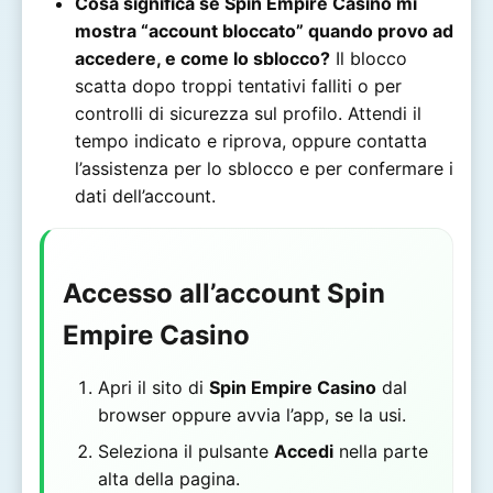
Cosa significa se Spin Empire Casino mi
mostra “account bloccato” quando provo ad
accedere, e come lo sblocco?
Il blocco
scatta dopo troppi tentativi falliti o per
controlli di sicurezza sul profilo. Attendi il
tempo indicato e riprova, oppure contatta
l’assistenza per lo sblocco e per confermare i
dati dell’account.
Accesso all’account Spin
Empire Casino
Apri il sito di
Spin Empire Casino
dal
browser oppure avvia l’app, se la usi.
Seleziona il pulsante
Accedi
nella parte
alta della pagina.