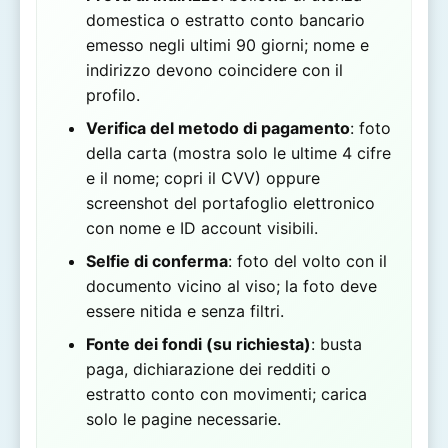
domestica o estratto conto bancario
emesso negli ultimi 90 giorni; nome e
indirizzo devono coincidere con il
profilo.
Verifica del metodo di pagamento
: foto
della carta (mostra solo le ultime 4 cifre
e il nome; copri il CVV) oppure
screenshot del portafoglio elettronico
con nome e ID account visibili.
Selfie di conferma
: foto del volto con il
documento vicino al viso; la foto deve
essere nitida e senza filtri.
Fonte dei fondi (su richiesta)
: busta
paga, dichiarazione dei redditi o
estratto conto con movimenti; carica
solo le pagine necessarie.