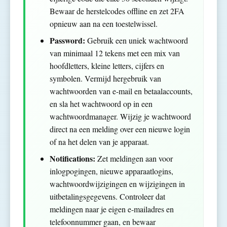
Bewaar de herstelcodes offline en zet 2FA
opnieuw aan na een toestelwissel.
Password:
Gebruik een uniek wachtwoord
van minimaal 12 tekens met een mix van
hoofdletters, kleine letters, cijfers en
symbolen. Vermijd hergebruik van
wachtwoorden van e-mail en betaalaccounts,
en sla het wachtwoord op in een
wachtwoordmanager. Wijzig je wachtwoord
direct na een melding over een nieuwe login
of na het delen van je apparaat.
Notifications:
Zet meldingen aan voor
inlogpogingen, nieuwe apparaatlogins,
wachtwoordwijzigingen en wijzigingen in
uitbetalingsgegevens. Controleer dat
meldingen naar je eigen e-mailadres en
telefoonnummer gaan, en bewaar