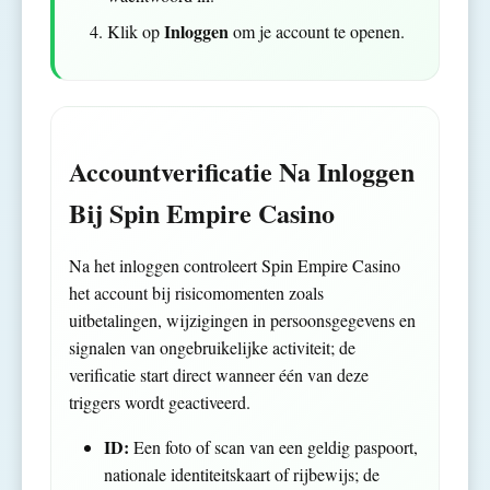
Inloggen
Klik op
om je account te openen.
Accountverificatie Na Inloggen
Bij Spin Empire Casino
Na het inloggen controleert Spin Empire Casino
het account bij risicomomenten zoals
uitbetalingen, wijzigingen in persoonsgegevens en
signalen van ongebruikelijke activiteit; de
verificatie start direct wanneer één van deze
triggers wordt geactiveerd.
ID:
Een foto of scan van een geldig paspoort,
nationale identiteitskaart of rijbewijs; de