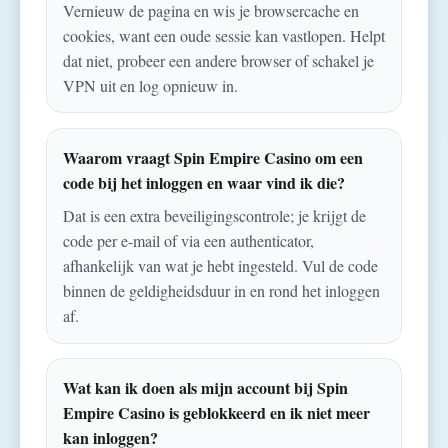
Vernieuw de pagina en wis je browsercache en
cookies, want een oude sessie kan vastlopen. Helpt
dat niet, probeer een andere browser of schakel je
VPN uit en log opnieuw in.
Waarom vraagt Spin Empire Casino om een
code bij het inloggen en waar vind ik die?
Dat is een extra beveiligingscontrole; je krijgt de
code per e-mail of via een authenticator,
afhankelijk van wat je hebt ingesteld. Vul de code
binnen de geldigheidsduur in en rond het inloggen
af.
Wat kan ik doen als mijn account bij Spin
Empire Casino is geblokkeerd en ik niet meer
kan inloggen?