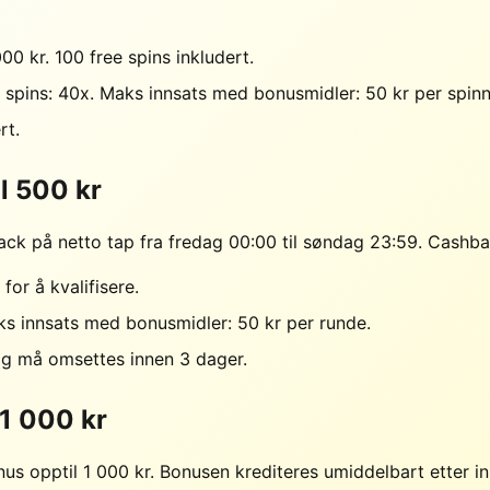
0 kr. 100 free spins inkludert.
e spins: 40x. Maks innsats med bonusmidler: 50 kr per spin
rt.
l 500 kr
ack på netto tap fra fredag 00:00 til søndag 23:59. Cashb
for å kvalifisere.
s innsats med bonusmidler: 50 kr per runde.
g må omsettes innen 3 dager.
 1 000 kr
s opptil 1 000 kr. Bonusen krediteres umiddelbart etter i