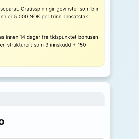
parat. Gratisspinn gir gevinster som blir
nn er 5 000 NOK per trinn. Innsatstak
es innen 14 dager fra tidspunktet bonusen
nusen strukturert som 3 innskudd + 150
o