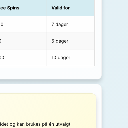
ree Spins
Valid for
00
7 dager
0
5 dager
00
10 dager
uddet og kan brukes på én utvalgt