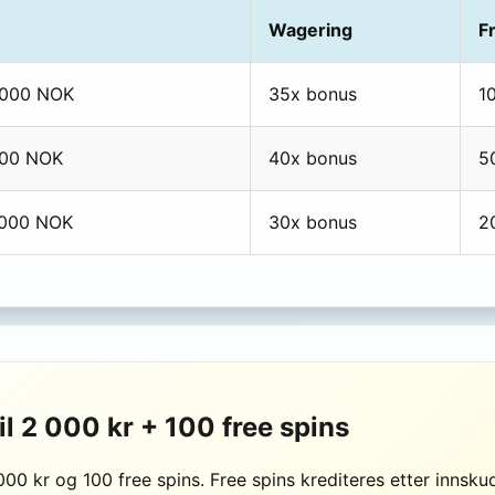
Wagering
F
 000 NOK
35x bonus
1
500 NOK
40x bonus
5
 000 NOK
30x bonus
2
 2 000 kr + 100 free spins
000 kr og 100 free spins. Free spins krediteres etter innsk