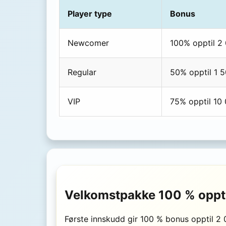
Player type
Bonus
Newcomer
100% opptil 2
Regular
50% opptil 1 
VIP
75% opptil 10
Velkomstpakke 100 % opptil
Første innskudd gir 100 % bonus opptil 2 