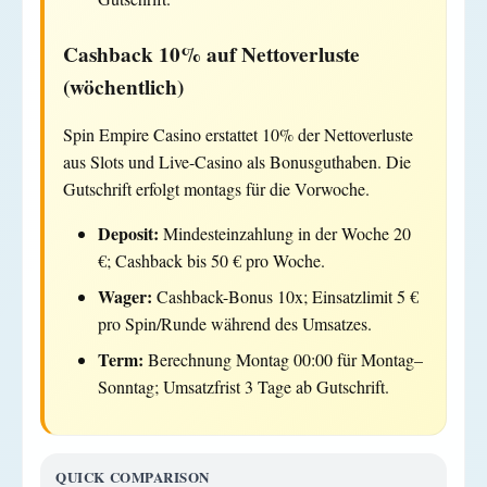
Cashback 10% auf Nettoverluste
(wöchentlich)
Spin Empire Casino erstattet 10% der Nettoverluste
aus Slots und Live-Casino als Bonusguthaben. Die
Gutschrift erfolgt montags für die Vorwoche.
Deposit:
Mindesteinzahlung in der Woche 20
€; Cashback bis 50 € pro Woche.
Wager:
Cashback-Bonus 10x; Einsatzlimit 5 €
pro Spin/Runde während des Umsatzes.
Term:
Berechnung Montag 00:00 für Montag–
Sonntag; Umsatzfrist 3 Tage ab Gutschrift.
QUICK COMPARISON