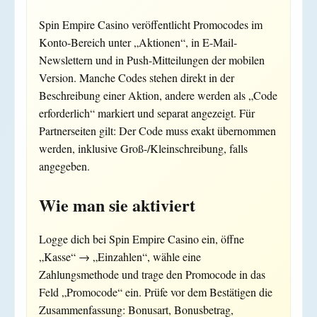
Spin Empire Casino veröffentlicht Promocodes im
Konto-Bereich unter „Aktionen“, in E-Mail-
Newslettern und in Push-Mitteilungen der mobilen
Version. Manche Codes stehen direkt in der
Beschreibung einer Aktion, andere werden als „Code
erforderlich“ markiert und separat angezeigt. Für
Partnerseiten gilt: Der Code muss exakt übernommen
werden, inklusive Groß-/Kleinschreibung, falls
angegeben.
Wie man sie aktiviert
Logge dich bei Spin Empire Casino ein, öffne
„Kasse“ → „Einzahlen“, wähle eine
Zahlungsmethode und trage den Promocode in das
Feld „Promocode“ ein. Prüfe vor dem Bestätigen die
Zusammenfassung: Bonusart, Bonusbetrag,