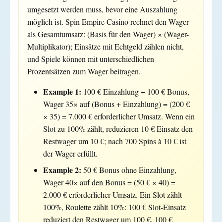
umgesetzt werden muss, bevor eine Auszahlung
möglich ist. Spin Empire Casino rechnet den Wager
als Gesamtumsatz: (Basis für den Wager) × (Wager-
Multiplikator); Einsätze mit Echtgeld zählen nicht,
und Spiele können mit unterschiedlichen
Prozentsätzen zum Wager beitragen.
Example 1:
100 € Einzahlung + 100 € Bonus,
Wager 35× auf (Bonus + Einzahlung) = (200 €
× 35) = 7.000 € erforderlicher Umsatz. Wenn ein
Slot zu 100% zählt, reduzieren 10 € Einsatz den
Restwager um 10 €; nach 700 Spins à 10 € ist
der Wager erfüllt.
Example 2:
50 € Bonus ohne Einzahlung,
Wager 40× auf den Bonus = (50 € × 40) =
2.000 € erforderlicher Umsatz. Ein Slot zählt
100%, Roulette zählt 10%: 100 € Slot-Einsatz
reduziert den Restwager um 100 €, 100 €