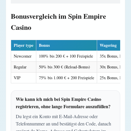
Bonusvergleich im Spin Empire
Casino
Player type
Bonus
Wagering
Newcomer
100% bis 200 € + 100 Freispiele
35x Bonus, Einzah
Regular
50% bis 300 € (Reload-Bonus)
30x Bonus, Einzah
VIP
75% bis 1.000 € + 200 Freispiele
25x Bonus, Einzah
Wie kann ich mich bei Spin Empire Casino
registrieren, ohne lange Formulare auszufüllen?
Du legst ein Konto mit E-Mail-Adresse oder
Telefonnummer an und bestätigst den Code, danach
ergänzt du Name, Adresse und Geburtsdatum im