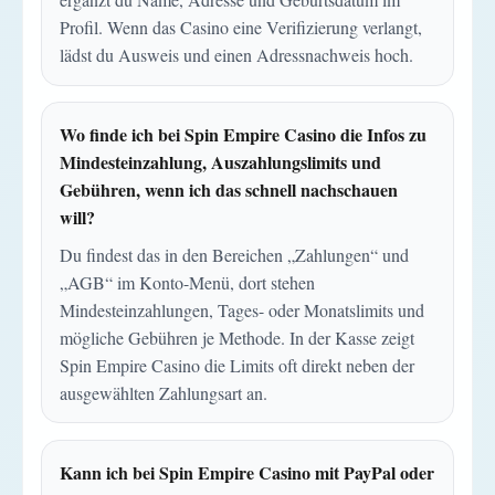
Profil. Wenn das Casino eine Verifizierung verlangt,
lädst du Ausweis und einen Adressnachweis hoch.
Wo finde ich bei Spin Empire Casino die Infos zu
Mindesteinzahlung, Auszahlungslimits und
Gebühren, wenn ich das schnell nachschauen
will?
Du findest das in den Bereichen „Zahlungen“ und
„AGB“ im Konto-Menü, dort stehen
Mindesteinzahlungen, Tages- oder Monatslimits und
mögliche Gebühren je Methode. In der Kasse zeigt
Spin Empire Casino die Limits oft direkt neben der
ausgewählten Zahlungsart an.
Kann ich bei Spin Empire Casino mit PayPal oder