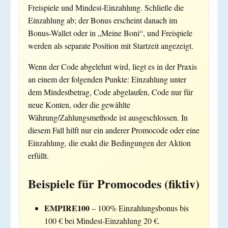
Freispiele und Mindest-Einzahlung. Schließe die
Einzahlung ab; der Bonus erscheint danach im
Bonus-Wallet oder in „Meine Boni“, und Freispiele
werden als separate Position mit Startzeit angezeigt.
Wenn der Code abgelehnt wird, liegt es in der Praxis
an einem der folgenden Punkte: Einzahlung unter
dem Mindestbetrag, Code abgelaufen, Code nur für
neue Konten, oder die gewählte
Währung/Zahlungsmethode ist ausgeschlossen. In
diesem Fall hilft nur ein anderer Promocode oder eine
Einzahlung, die exakt die Bedingungen der Aktion
erfüllt.
Beispiele für Promocodes (fiktiv)
EMPIRE100
– 100% Einzahlungsbonus bis
100 € bei Mindest-Einzahlung 20 €.