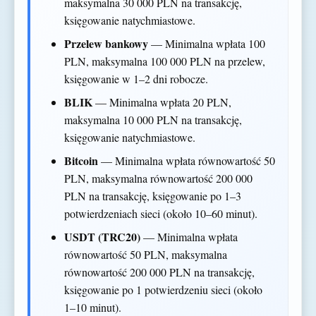
maksymalna 30 000 PLN na transakcję,
księgowanie natychmiastowe.
Przelew bankowy
— Minimalna wpłata 100
PLN, maksymalna 100 000 PLN na przelew,
księgowanie w 1–2 dni robocze.
BLIK
— Minimalna wpłata 20 PLN,
maksymalna 10 000 PLN na transakcję,
księgowanie natychmiastowe.
Bitcoin
— Minimalna wpłata równowartość 50
PLN, maksymalna równowartość 200 000
PLN na transakcję, księgowanie po 1–3
potwierdzeniach sieci (około 10–60 minut).
USDT (TRC20)
— Minimalna wpłata
równowartość 50 PLN, maksymalna
równowartość 200 000 PLN na transakcję,
księgowanie po 1 potwierdzeniu sieci (około
1–10 minut).