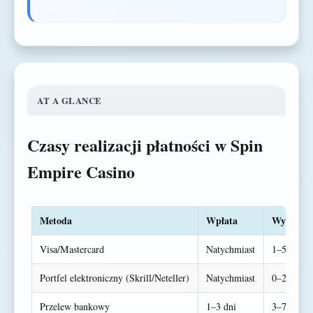
AT A GLANCE
Czasy realizacji płatności w Spin
Empire Casino
Metoda
Wpłata
Wypłata
Visa/Mastercard
Natychmiast
1–5 dni
Portfel elektroniczny (Skrill/Neteller)
Natychmiast
0–24 h
Przelew bankowy
1–3 dni
3–7 dni