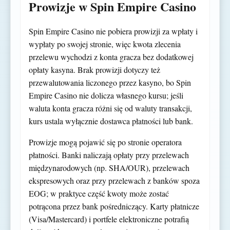
Prowizje w Spin Empire Casino
Spin Empire Casino nie pobiera prowizji za wpłaty i
wypłaty po swojej stronie, więc kwota zlecenia
przelewu wychodzi z konta gracza bez dodatkowej
opłaty kasyna. Brak prowizji dotyczy też
przewalutowania liczonego przez kasyno, bo Spin
Empire Casino nie dolicza własnego kursu; jeśli
waluta konta gracza różni się od waluty transakcji,
kurs ustala wyłącznie dostawca płatności lub bank.
Prowizje mogą pojawić się po stronie operatora
płatności. Banki naliczają opłaty przy przelewach
międzynarodowych (np. SHA/OUR), przelewach
ekspresowych oraz przy przelewach z banków spoza
EOG; w praktyce część kwoty może zostać
potrącona przez bank pośredniczący. Karty płatnicze
(Visa/Mastercard) i portfele elektroniczne potrafią