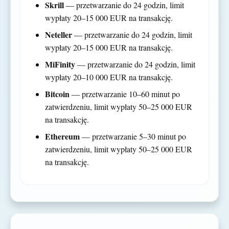
Skrill
— przetwarzanie do 24 godzin, limit
wypłaty 20–15 000 EUR na transakcję.
Neteller
— przetwarzanie do 24 godzin, limit
wypłaty 20–15 000 EUR na transakcję.
MiFinity
— przetwarzanie do 24 godzin, limit
wypłaty 20–10 000 EUR na transakcję.
Bitcoin
— przetwarzanie 10–60 minut po
zatwierdzeniu, limit wypłaty 50–25 000 EUR
na transakcję.
Ethereum
— przetwarzanie 5–30 minut po
zatwierdzeniu, limit wypłaty 50–25 000 EUR
na transakcję.