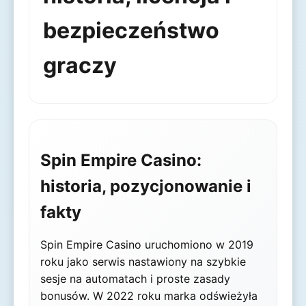
bezpieczeństwo
graczy
Spin Empire Casino:
historia, pozycjonowanie i
fakty
Spin Empire Casino uruchomiono w 2019
roku jako serwis nastawiony na szybkie
sesje na automatach i proste zasady
bonusów. W 2022 roku marka odświeżyła