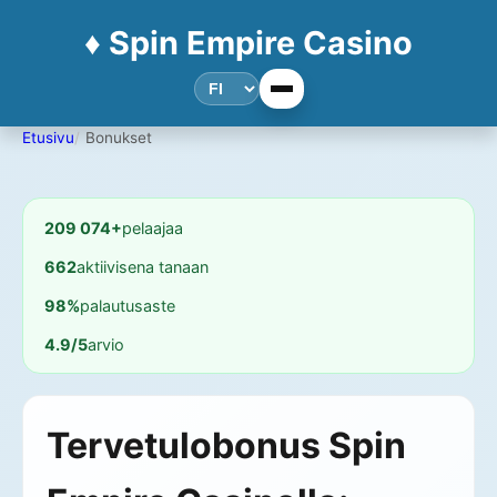
♦️ Spin Empire Casino
Etusivu
Bonukset
209 074+
pelaajaa
662
aktiivisena tanaan
98%
palautusaste
4.9/5
arvio
Tervetulobonus Spin