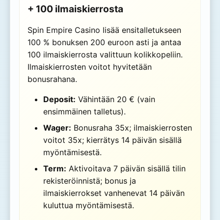
+ 100 ilmaiskierrosta
Spin Empire Casino lisää ensitalletukseen
100 % bonuksen 200 euroon asti ja antaa
100 ilmaiskierrosta valittuun kolikkopeliin.
Ilmaiskierrosten voitot hyvitetään
bonusrahana.
Deposit:
Vähintään 20 € (vain
ensimmäinen talletus).
Wager:
Bonusraha 35x; ilmaiskierrosten
voitot 35x; kierrätys 14 päivän sisällä
myöntämisestä.
Term:
Aktivoitava 7 päivän sisällä tilin
rekisteröinnistä; bonus ja
ilmaiskierrokset vanhenevat 14 päivän
kuluttua myöntämisestä.