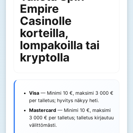
Empire
Casinolle
korteilla,
lompakoilla tai
kryptolla
Visa
— Minimi 10 €, maksimi 3 000 €
per talletus; hyvitys näkyy heti.
Mastercard
— Minimi 10 €, maksimi
3 000 € per talletus; talletus kirjautuu
välittömästi.