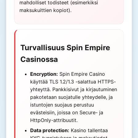
mahdolliset todisteet (esimerkiksi
maksukuittien kopiot).
Turvallisuus Spin Empire
Casinossa
Encryption:
Spin Empire Casino
käyttää TLS 1.2/1.3 -salattua HTTPS-
yhteyttä. Pankkisivut ja kirjautuminen
pakotetaan suojatulle yhteydelle, ja
istuntojen suojaus perustuu
evästeisiin, joissa on Secure- ja
HttpOnly-attribuutit.
Data protection:
Kasino tallentaa
KYC-tunnistuksen ja maksutiedot