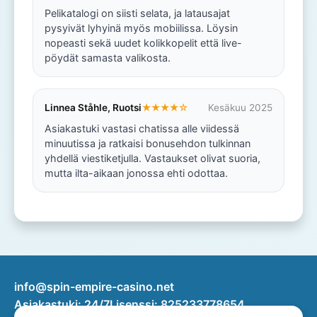
Pelikatalogi on siisti selata, ja latausajat
pysyivät lyhyinä myös mobiilissa. Löysin
nopeasti sekä uudet kolikkopelit että live-
pöydät samasta valikosta.
Linnea Ståhle, Ruotsi
★★★★☆
Kesäkuu 2025
Asiakastuki vastasi chatissa alle viidessä
minuutissa ja ratkaisi bonusehdon tulkinnan
yhdellä viestiketjulla. Vastaukset olivat suoria,
mutta ilta-aikaan jonossa ehti odottaa.
info@spin-empire-casino.net
Asiakastuki: 24/7
Lisenssi: 825233778654