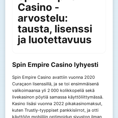
Casino -
arvostelu:
tausta, lisenssi
ja luotettavuus
Spin Empire Casino lyhyesti
Spin Empire Casino avattiin vuonna 2020
Curaçaon lisenssillä, ja se toi ensimmäisenä
valikoimaansa yli 2 000 kolikkopeliä sekä
livekasinon pöytiä samassa käyttöliittymässä.
Kasino lisäsi vuonna 2022 pikakasinomaksut,
kuten Trustly-tyyppiset pankkisiirrot, ja otti
käyttöön mobiiliin optimoidun sivuston ilman