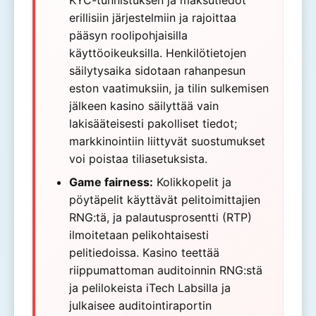
erillisiin järjestelmiin ja rajoittaa
pääsyn roolipohjaisilla
käyttöoikeuksilla. Henkilötietojen
säilytysaika sidotaan rahanpesun
eston vaatimuksiin, ja tilin sulkemisen
jälkeen kasino säilyttää vain
lakisääteisesti pakolliset tiedot;
markkinointiin liittyvät suostumukset
voi poistaa tiliasetuksista.
Game fairness:
Kolikkopelit ja
pöytäpelit käyttävät pelitoimittajien
RNG:tä, ja palautusprosentti (RTP)
ilmoitetaan pelikohtaisesti
pelitiedoissa. Kasino teettää
riippumattoman auditoinnin RNG:stä
ja pelilokeista iTech Labsilla ja
julkaisee auditointiraportin