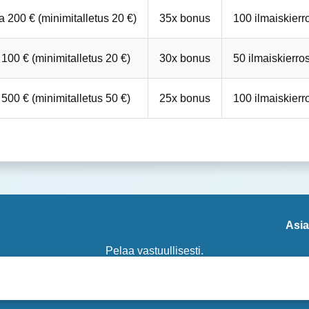
 200 € (minimitalletus 20 €)
35x bonus
100 ilmaiskierr
100 € (minimitalletus 20 €)
30x bonus
50 ilmaiskierro
500 € (minimitalletus 50 €)
25x bonus
100 ilmaiskierr
Asia
Pelaa vastuullisesti.
© 2015 -
2026
Spin Empire Casino.