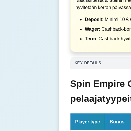
Maanantaista torstaihin n
hyvitetään kerran päivässä
Deposit:
Minimi 10 € 
Wager:
Cashback-bonus
Term:
Cashback hyvite
KEY DETAILS
Spin Empire 
pelaajatyypei
Player type
Bonus