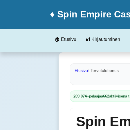
♦️ Spin Empire Ca
🏠 Etusivu
🔐 Kirjautuminen
Etusivu
Tervetulobonus
209 074+
pelaajaa
662
aktiivisena 
Spin Em