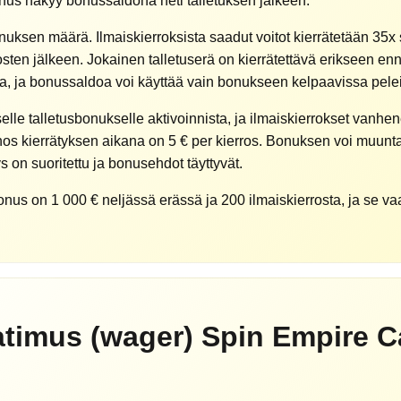
bonus näkyy bonussaldona heti talletuksen jälkeen.
onuksen määrä. Ilmaiskierroksista saadut voitot kierrätetään 3
rosten jälkeen. Jokainen talletuserä on kierrätettävä erikseen e
a, ja bonussaldoa voi käyttää vain bonukseen kelpaavissa pele
elle talletusbonukselle aktivoinnista, ja ilmaiskierrokset vanhe
os kierrätyksen aikana on 5 € per kierros. Bonuksen voi muunt
ys on suoritettu ja bonusehdot täyttyvät.
nus on 1 000 € neljässä erässä ja 200 ilmaiskierrosta, ja se vaa
atimus (wager) Spin Empire C