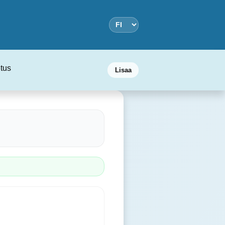
etus
Lisaa