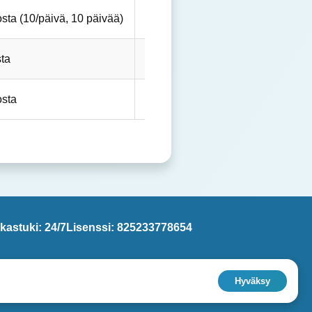
osta (10/päivä, 10 päivää)
14 päivää aktivoinnista
sta
7 päivää aktivoinnista
osta
21 päivää aktivoinnista
kastuki: 24/7
Lisenssi: 825233778654
Hyväksy