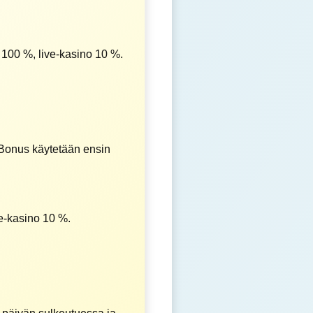
t 100 %, live-kasino 10 %.
. Bonus käytetään ensin
ve-kasino 10 %.